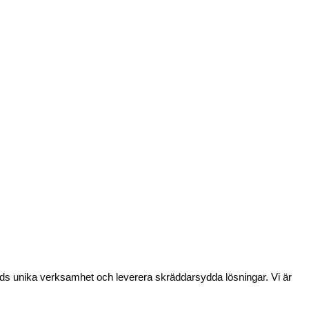
e kunds unika verksamhet och leverera skräddarsydda lösningar. Vi är