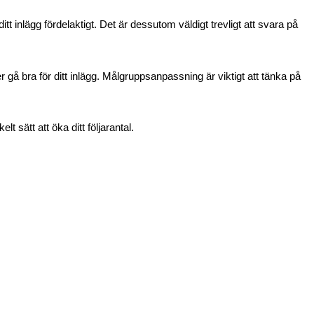
tt inlägg fördelaktigt. Det är dessutom väldigt trevligt att svara på
gå bra för ditt inlägg.
Målgruppsanpassning är viktigt att tänka på
kelt sätt att öka ditt följarantal.