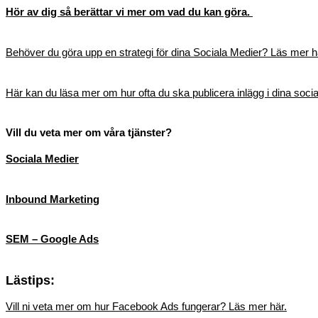
Hör av dig så berättar vi mer om vad du kan göra.
Behöver du göra upp en strategi för dina Sociala Medier? Läs mer h
Här kan du läsa mer om hur ofta du ska publicera inlägg i dina socia
Vill du veta mer om våra tjänster?
Sociala Medier
Inbound Marketing
SEM – Google Ads
Lästips:
Vill ni veta mer om hur Facebook Ads fungerar? Läs mer här.