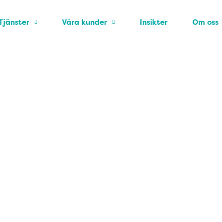
Tjänster
Våra kunder
Insikter
Om oss