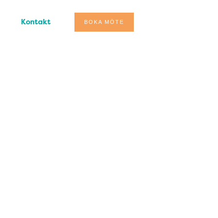
Kontakt
BOKA MÖTE