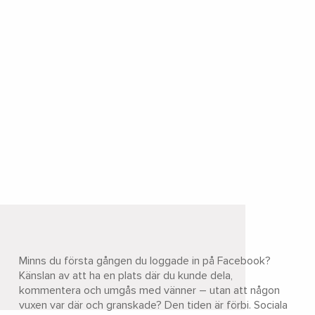
Minns du första gången du loggade in på Facebook?
Känslan av att ha en plats där du kunde dela,
kommentera och umgås med vänner – utan att någon
vuxen var där och granskade? Den tiden är förbi. Sociala