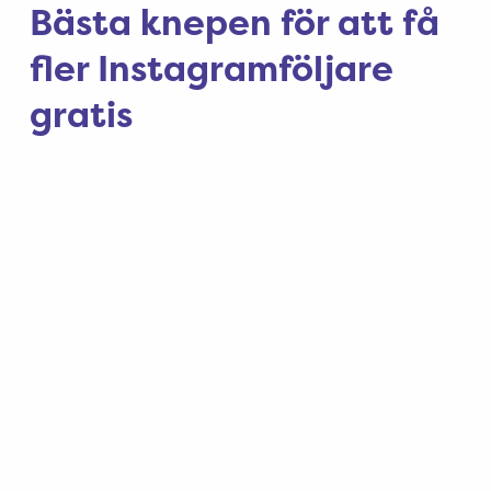
Bästa knepen för att få
fler Instagramföljare
gratis