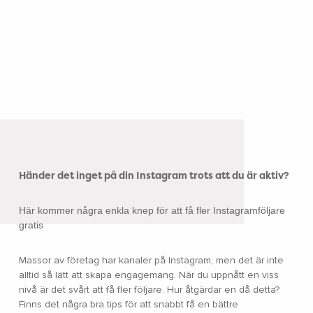
Händer det inget på din Instagram trots att du är aktiv?
Här kommer några enkla knep för att få fler Instagramföljare
gratis
Massor av företag har kanaler på Instagram, men det är inte
alltid så lätt att skapa engagemang. När du uppnått en viss
nivå är det svårt att få fler följare. Hur åtgärdar en då detta?
Finns det några bra tips för att snabbt få en bättre