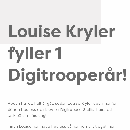
Louise Kryler
fyller 1
Digitrooperår!
Redan har ett helt år gått sedan Louise Kryler klev innanför
dörren hos oss och blev en Digitrooper. Grattis, hurra och
tack på din 1-års dag!
Innan Louise hamnade hos oss så har hon drivit eget inom