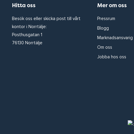
Hitta oss
Mer om oss
Besök oss eller skicka post till vårt
Pressrum
kontor i Norrtälje:
Blogg
Posthusgatan 1
Marknadsansvarig
76130 Norrtälje
Om oss
Jobba hos oss