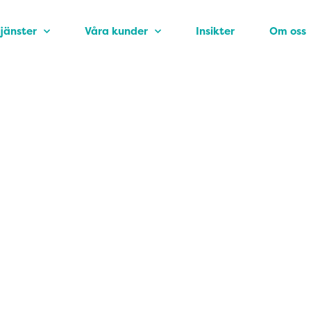
jänster
Våra kunder
Insikter
Om oss