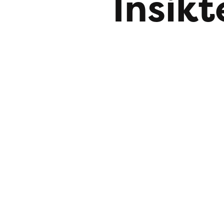
Insikt