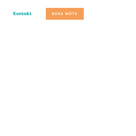
Kontakt
BOKA MÖTE