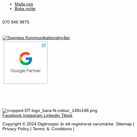
Maila oss
Boka möte
info@digitrooper.se
070 946 9875
Facebook
Instagram
Linkedin
Tiktok
Copyright © 2024 Digitrooper är ett registrerat varumärke. Sitemap |
Privacy Policy | Terms ＆ Conditions |
Cookie Preferences