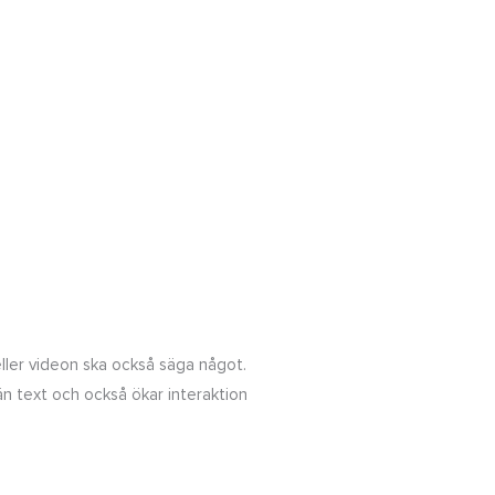
eller videon ska också säga något.
n text och också ökar interaktion