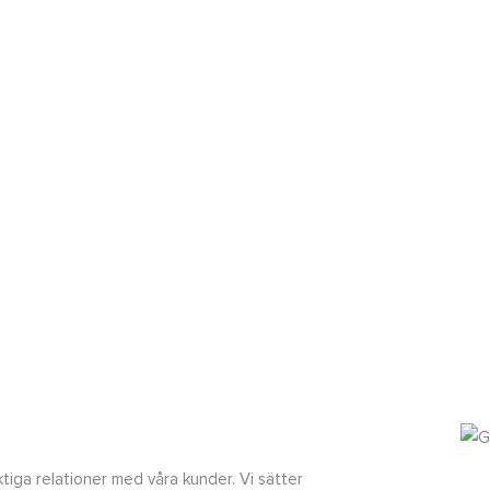
iktiga relationer med våra kunder. Vi sätter