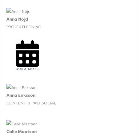
Anna Nöjd
PROJEKTLEDNING
BOKA MÖTE
Anna Eriksson
CONTENT & PAID SOCIAL
Calle Maatson