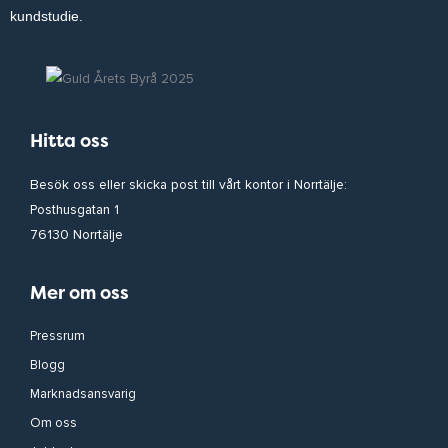
kundstudie.
Hitta oss
Besök oss eller skicka post till vårt kontor i Norrtälje:
Posthusgatan 1
76130 Norrtälje
Mer om oss
Pressrum
Blogg
Marknadsansvarig
Om oss