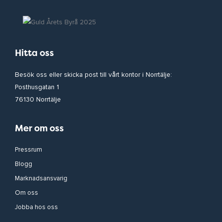
Hitta oss
Besök oss eller skicka post till vårt kontor i Norrtälje:
Posthusgatan 1
76130 Norrtälje
Mer om oss
Pressrum
Blogg
Marknadsansvarig
Om oss
Jobba hos oss